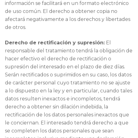
información se facilitará en un formato electrónico
de uso común. El derecho a obtener copia no
afectará negativamente a los derechos y libertades
de otros.
Derecho de rectificación y supresión:
El
responsable del tratamiento tendrá la obligación de
hacer efectivo el derecho de rectificación o
supresión del interesado en el plazo de diez días.
Serán rectificados o suprimidos en su caso, los datos
de carácter personal cuyo tratamiento no se ajuste
a lo dispuesto en la ley y en particular, cuando tales
datos resulten inexactos e incompletos, tendrá
derecho a obtener sin dilación indebida, la
rectificación de los datos personales inexactos que
le conciernan. El interesado tendrá derecho a que
se completen los datos personales que sean