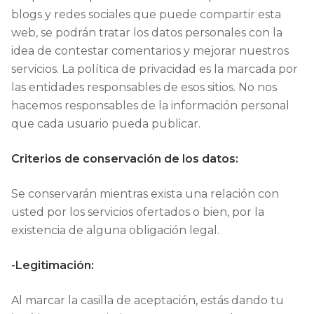
blogs y redes sociales que puede compartir esta
web, se podrán tratar los datos personales con la
idea de contestar comentarios y mejorar nuestros
servicios. La política de privacidad es la marcada por
las entidades responsables de esos sitios. No nos
hacemos responsables de la información personal
que cada usuario pueda publicar.
Criterios de conservación de los datos:
Se conservarán mientras exista una relación con
usted por los servicios ofertados o bien, por la
existencia de alguna obligación legal.
-Legitimación:
Al marcar la casilla de aceptación, estás dando tu