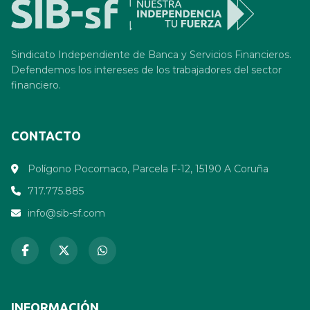
Sindicato Independiente de Banca y Servicios Financieros.
Defendemos los intereses de los trabajadores del sector
financiero.
CONTACTO
Polígono Pocomaco, Parcela F-12, 15190 A Coruña
717.775.885
info@sib-sf.com
INFORMACIÓN