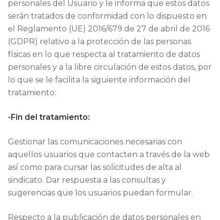
personales del Usuario y le informa que estos datos
serán tratados de conformidad con lo dispuesto en
el Reglamento (UE) 2016/679 de 27 de abril de 2016
(GDPR) relativo a la protección de las personas
físicas en lo que respecta al tratamiento de datos
personales y a la libre circulación de estos datos, por
lo que se le facilita la siguiente información del
tratamiento:
-Fin del tratamiento:
Gestionar las comunicaciones necesarias con
aquellos usuarios que contacten a través de la web
así como para cursar las solicitudes de alta al
sindicato. Dar respuesta a las consultas y
sugerencias que los usuarios puedan formular.
Respecto a la publicación de datos personales en