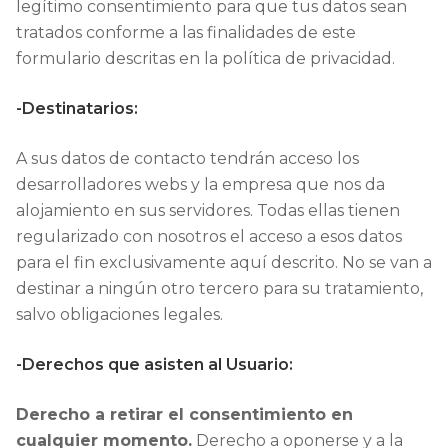
legítimo consentimiento para que tus datos sean
tratados conforme a las finalidades de este
formulario descritas en la política de privacidad.
-Destinatarios:
A sus datos de contacto tendrán acceso los
desarrolladores webs y la empresa que nos da
alojamiento en sus servidores. Todas ellas tienen
regularizado con nosotros el acceso a esos datos
para el fin exclusivamente aquí descrito. No se van a
destinar a ningún otro tercero para su tratamiento,
salvo obligaciones legales.
-Derechos que asisten al Usuario:
Derecho a retirar el consentimiento en
cualquier momento.
Derecho a oponerse y a la