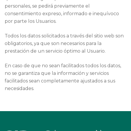
personales, se pedirá previamente el
consentimiento expreso, informado e inequívoco
por parte los Usuarios.
Todos los datos solicitados a través del sitio web son
obligatorios, ya que son necesarios para la
prestación de un servicio óptimo al Usuario.
En caso de que no sean facilitados todos los datos,
no se garantiza que la información y servicios
facilitados sean completamente ajustados a sus
necesidades.