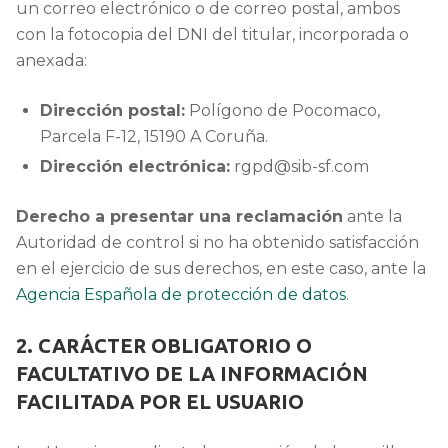
un correo electrónico o de correo postal, ambos
con la fotocopia del DNI del titular, incorporada o
anexada:
Dirección postal:
Polígono de Pocomaco,
Parcela F-12, 15190 A Coruña.
Dirección electrónica:
rgpd@sib-sf.com
Derecho a presentar una reclamación
ante la
Autoridad de control si no ha obtenido satisfacción
en el ejercicio de sus derechos, en este caso, ante la
Agencia Española de protección de datos
.
2. CARÁCTER OBLIGATORIO O
FACULTATIVO DE LA INFORMACIÓN
FACILITADA POR EL USUARIO