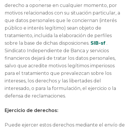
derecho a oponerse en cualquier momento, por
motivos relacionados con su situación particular, a
que datos personales que le conciernan (interés
público e interés legítimo) sean objeto de
tratamiento, incluida la elaboración de perfiles
sobre la base de dichas disposiciones.
SIB-sf
.
Sindicato Independiente de Banca y servicios
financieros dejará de tratar los datos personales,
salvo que acredite motivos legítimos imperiosos
para el tratamiento que prevalezcan sobre los
intereses, los derechos y las libertades del
interesado, o para la formulación, el ejercicio o la
defensa de reclamaciones.
Ejercicio de derechos:
Puede ejercer estos derechos mediante el envío de