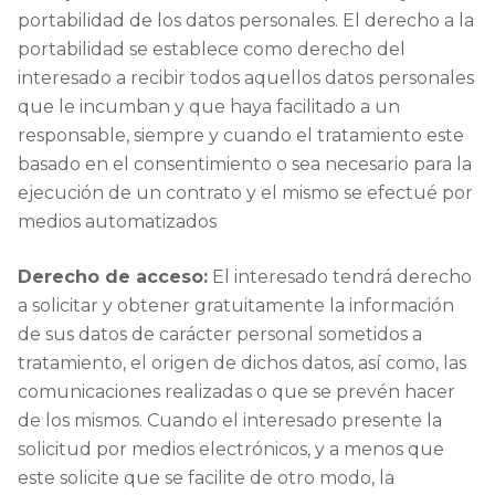
portabilidad de los datos personales. El derecho a la
portabilidad se establece como derecho del
interesado a recibir todos aquellos datos personales
que le incumban y que haya facilitado a un
responsable, siempre y cuando el tratamiento este
basado en el consentimiento o sea necesario para la
ejecución de un contrato y el mismo se efectué por
medios automatizados
Derecho de acceso:
El interesado tendrá derecho
a solicitar y obtener gratuitamente la información
de sus datos de carácter personal sometidos a
tratamiento, el origen de dichos datos, así como, las
comunicaciones realizadas o que se prevén hacer
de los mismos. Cuando el interesado presente la
solicitud por medios electrónicos, y a menos que
este solicite que se facilite de otro modo, la