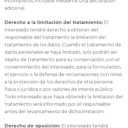
incompletos, inclusive mediante una declaración
adicional.
Derecho a la limitación del tratamiento:
El
interesado tendrá derecho a obtener del
responsable del tratamiento la limitación del
tratamiento de los datos. Cuando el tratamiento de
datos personales se haya limitado, solo podrán ser
objeto de tratamiento para su conservación, con el
consentimiento del interesado, para la formulación,
el ejercicio o la defensa de reclamaciones, con miras
a la protección de los derechos de otra persona
física o jurídica o por razones de interés público.
Todo interesado que haya obtenido la limitación del
tratamiento será informado por el responsable
antes del levantamiento de dicha limitación.
Derecho de oposición:
El interesado tendrá